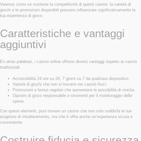
Veamos como se sostiene la competitività di questi casino: la varietà di
giochi e le promozioni disponibili possono influenzare significativamente la
tua esperienza di gioco.
Caratteristiche e vantaggi
aggiuntivi
En otras palabras, i casino online offrono diversi vantaggi rispetto ai casinò
tradizionali:
Accessibilità 24 ore su 24, 7 giorni su 7 da qualsiasi dispositivo.
Varietà di giochi che non si trovano nei casinò fisici.
Promozioni e bonus regolari che aumentano le possibilità di vincita.
Opzioni di gioco responsabile e strumenti per il monitoraggio delle
spese.
Con questi elementi, puoi trovare un casino che non solo soddisfa le tue
esigenze di intrattenimento, ma che ti offre anche un’esperienza sicura e
conveniente.
Costruire fiducia e sicurezza