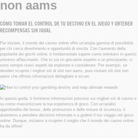
non aams
CÓMO TOMAR EL CONTROL DE TU DESTINO EN EL JUEGO Y OBTENER
RECOMPENSAS SIN IGUAL
Per iniziare, il mondo dei casino online offre un’ampia gamma di possibilità
per chi cerca divertimento e opportunità di vincita. Con l’aumento della
popolarità dei giochi online, è fondamentale sapere come orientarsi in questo
universo affascinante. Che tu sia un giocatore esperto o un principiante, ci
sono sempre nuovi aspetti da esplorare e considerare. Per esempio, se
desideri scoprire i migliori siti di slot non aams, puoi visitare
siti slot non
aams
che offrono informazioni dettagliate e sicure.
In questa guida, ti forniremo informazioni preziose sui migliori siti di casino e
su come massimizzare la tua esperienza di gioco. Con un’analisi
approfondita dei bonus, delle promozioni e delle misure di sicurezza, ti
aiuteremo a prendere decisioni informate e a goderti il tuo viaggio nel gioco
online. Dunque, iniziamo a scoprire il meglio che il mondo dei casino online
ha da offrire!