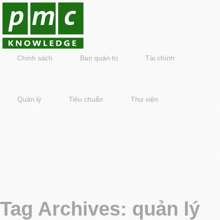
Chính sách
Ban quản trị
Tài chính
Quản lý
Tiêu chuẩn
Thư viện
Tag Archives:
quản lý