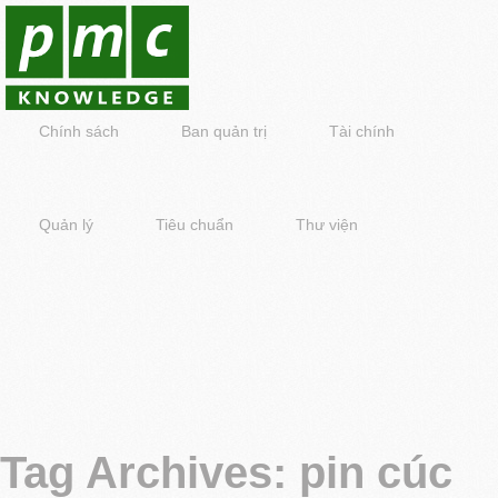
Chính sách
Ban quản trị
Tài chính
Quản lý
Tiêu chuẩn
Thư viện
Tag Archives:
pin cúc