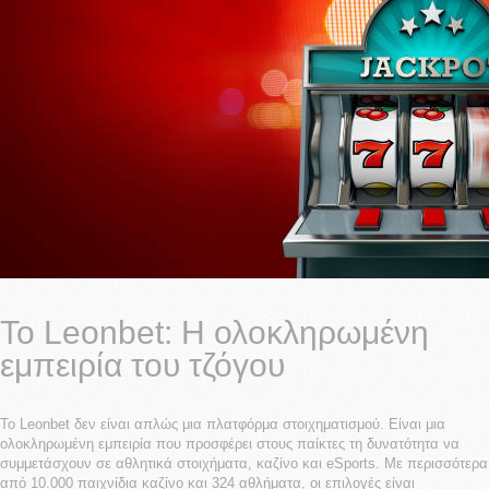
Το Leonbet: Η ολοκληρωμένη
εμπειρία του τζόγου
Το Leonbet δεν είναι απλώς μια πλατφόρμα στοιχηματισμού. Είναι μια
ολοκληρωμένη εμπειρία που προσφέρει στους παίκτες τη δυνατότητα να
συμμετάσχουν σε αθλητικά στοιχήματα, καζίνο και eSports. Με περισσότερα
από 10.000 παιχνίδια καζίνο και 324 αθλήματα, οι επιλογές είναι