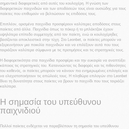
σημαντικά διαφορετικές από αυτές του κουλοχέρη. Η γνώση των
διαφορετικών παιχνιδιών και των αποδόσεών τους είναι ουσιώδης για τους
παίκτες που επιθυμούν να βελτιώσουν τις επιδόσεις τους.
Επιπλέον, ορισμένα παιχνίδια προσφέρουν καλύτερες αποδόσεις στους
παίκτες από άλλα. Παιχνίδια όπως το πόκερ ή το μπλάκτζακ έχουν
υψηλότερο επίπεδο συμμετοχής από τον παίκτη, ενώ οι κουλοχέρηδες
βασίζονται αποκλειστικά στην τύχη. Στο Leonbet, οι παίκτες μπορούν να
εξερευνήσουν μια ποικιλία παιχνιδιών και να επιλέξουν αυτά που τους
ταιριάζουν καλύτερα σύμφωνα με τις προτιμήσεις και τις στρατηγικές τους.
Η διαφορετικότητα στα παιχνίδια προσφέρει και την ευκαιρία να αναπτύξει
κάποιος τις στρατηγικές του. Κατανοώντας τις διαφορές και τις πιθανότητες
του καθενός, οι παίκτες μπορούν να κάνουν πιο ενημερωμένες επιλογές και
να ελαχιστοποιήσουν τις απώλειές τους. Η πληθώρα επιλογών στο Leonbet
δίνει τη δυνατότητα στους παίκτες να βρουν το παιχνίδι που τους ταιριάζει
καλύτερα.
Η σημασία του υπεύθυνου
παιχνιδιού
Πολλοί παίκτες ενδέχεται να παραβλέπουν τη σημασία του υπεύθυνου