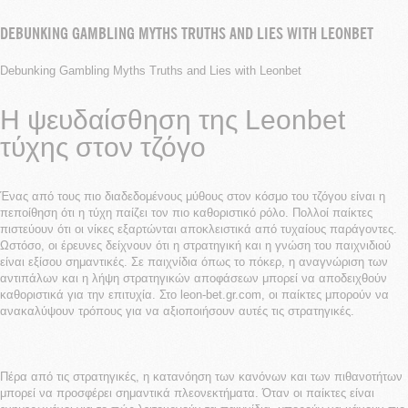
DEBUNKING GAMBLING MYTHS TRUTHS AND LIES WITH LEONBET
Debunking Gambling Myths Truths and Lies with Leonbet
Η ψευδαίσθηση της Leonbet
τύχης στον τζόγο
Ένας από τους πιο διαδεδομένους μύθους στον κόσμο του τζόγου είναι η
πεποίθηση ότι η τύχη παίζει τον πιο καθοριστικό ρόλο. Πολλοί παίκτες
πιστεύουν ότι οι νίκες εξαρτώνται αποκλειστικά από τυχαίους παράγοντες.
Ωστόσο, οι έρευνες δείχνουν ότι η στρατηγική και η γνώση του παιχνιδιού
είναι εξίσου σημαντικές. Σε παιχνίδια όπως το πόκερ, η αναγνώριση των
αντιπάλων και η λήψη στρατηγικών αποφάσεων μπορεί να αποδειχθούν
καθοριστικά για την επιτυχία. Στο
leon-bet.gr.com
, οι παίκτες μπορούν να
ανακαλύψουν τρόπους για να αξιοποιήσουν αυτές τις στρατηγικές.
Πέρα από τις στρατηγικές, η κατανόηση των κανόνων και των πιθανοτήτων
μπορεί να προσφέρει σημαντικά πλεονεκτήματα. Όταν οι παίκτες είναι