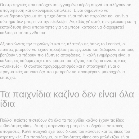
Οι στρατηγικές που υπόσχονται εγγυημένα κέρδη συχνά καταλήγουν σε
απογοήτευση και οικονομικές απώλειες. Είναι σημαντικό να
συνειδητοποιήσουμε ότι η τυχαιότητα είναι πάντα παρούσα και κανένα
σύστημα δεν μπορεί να την εξαλείψει. Ακριβώς γι’ αυτό, η ενημέρωση και η
εκπαίδευση είναι απαραίτητες για να μπορεί κάποιος να διαχειριστεί
καλύτερα το παιχνίδι του.
Αξιοποιώντας την τεχνολογία και τις πλατφόρμες όπως το Leonbet, οι
παίκτες μπορούν να έχουν πρόσβαση σε εργαλεία και δεδομένα που τους
βοηθούν να πάρουν πιο έξυπνες αποφάσεις. Η καλή ενημέρωση είναι ο
καλύτερος «σύμμαχος» στον κόσμο του τζόγου, και όχι οι ανύπαρκτες
«συσκευές». Ο σωστός προγραμματισμός και η στρατηγική είναι οι
πραγματικές «συσκευές» που μπορούν να προσφέρουν μακροχρόνια
επιτυχία.
Τα παιχνίδια καζίνο δεν είναι όλα
ίδια
Πολλοί παίκτες πιστεύουν ότι όλα τα παιχνίδια καζίνο έχουν τις ίδιες
πιθανότητες νίκης. Αυτή η παρανόηση μπορεί να οδηγήσει σε κακές
αποφάσεις. Κάθε παιχνίδι έχει τους δικούς του κανόνες και τις δικές του
στρατηγικές. Για παράδειγμα, οι πιθανότητες νίκης στο μπλάκτζακ είναι