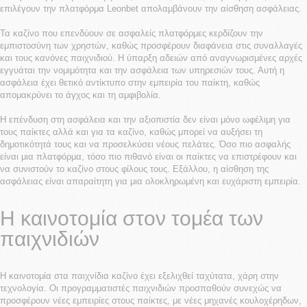
επιλέγουν την πλατφόρμα Leonbet απολαμβάνουν την αίσθηση ασφάλειας.
Τα καζίνο που επενδύουν σε ασφαλείς πλατφόρμες κερδίζουν την
εμπιστοσύνη των χρηστών, καθώς προσφέρουν διαφάνεια στις συναλλαγές
και τους κανόνες παιχνιδιού. Η ύπαρξη αδειών από αναγνωρισμένες αρχές
εγγυάται την νομιμότητα και την ασφάλεια των υπηρεσιών τους. Αυτή η
ασφάλεια έχει θετικό αντίκτυπο στην εμπειρία του παίκτη, καθώς
απομακρύνει το άγχος και τη αμφιβολία.
Η επένδυση στη ασφάλεια και την αξιοπιστία δεν είναι μόνο ωφέλιμη για
τους παίκτες αλλά και για τα καζίνο, καθώς μπορεί να αυξήσει τη
δημοτικότητά τους και να προσελκύσει νέους πελάτες. Όσο πιο ασφαλής
είναι μια πλατφόρμα, τόσο πιο πιθανό είναι οι παίκτες να επιστρέφουν και
να συνιστούν το καζίνο στους φίλους τους. Εξάλλου, η αίσθηση της
ασφάλειας είναι απαραίτητη για μια ολοκληρωμένη και ευχάριστη εμπειρία.
Η καινοτομία στον τομέα των
παιχνιδιών
Η καινοτομία στα παιχνίδια καζίνο έχει εξελιχθεί ταχύτατα, χάρη στην
τεχνολογία. Οι προγραμματιστές παιχνιδιών προσπαθούν συνεχώς να
προσφέρουν νέες εμπειρίες στους παίκτες, με νέες μηχανές κουλοχέρηδων,