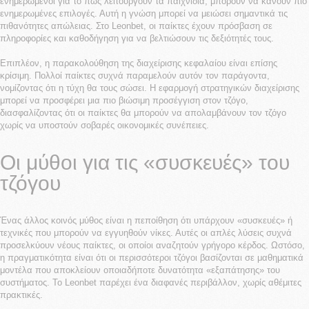
ενημερωμένοι για το πώς λειτουργούν τα παιχνίδια, μπορούν να κάνουν πιο
ενημερωμένες επιλογές. Αυτή η γνώση μπορεί να μειώσει σημαντικά τις
πιθανότητες απώλειας. Στο Leonbet, οι παίκτες έχουν πρόσβαση σε
πληροφορίες και καθοδήγηση για να βελτιώσουν τις δεξιότητές τους.
Επιπλέον, η παρακολούθηση της διαχείρισης κεφαλαίου είναι επίσης
κρίσιμη. Πολλοί παίκτες συχνά παραμελούν αυτόν τον παράγοντα,
νομίζοντας ότι η τύχη θα τους σώσει. Η εφαρμογή στρατηγικών διαχείρισης
μπορεί να προσφέρει μια πιο βιώσιμη προσέγγιση στον τζόγο,
διασφαλίζοντας ότι οι παίκτες θα μπορούν να απολαμβάνουν τον τζόγο
χωρίς να υποστούν σοβαρές οικονομικές συνέπειες.
Οι μύθοι για τις «συσκευές» του
τζόγου
Ένας άλλος κοινός μύθος είναι η πεποίθηση ότι υπάρχουν «συσκευές» ή
τεχνικές που μπορούν να εγγυηθούν νίκες. Αυτές οι απλές λύσεις συχνά
προσελκύουν νέους παίκτες, οι οποίοι αναζητούν γρήγορο κέρδος. Ωστόσο,
η πραγματικότητα είναι ότι οι περισσότεροι τζόγοι βασίζονται σε μαθηματικά
μοντέλα που αποκλείουν οποιαδήποτε δυνατότητα «εξαπάτησης» του
συστήματος. Το Leonbet παρέχει ένα διαφανές περιβάλλον, χωρίς αθέμιτες
πρακτικές.