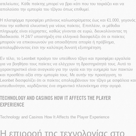
ατελείωτες. Κάθε παίκτης μπορεί να βρει κάτι που του ταιριάζει και να
απολαύσει την εμπειρία του τζόγου όπως επιθυμεί.
Η πλατφόρμα προσφέρει μπόνους καλωσορίσματος έως και €1.000, γεγονός
που την καθιστά ελκυστική για νέους παίκτες. Επιπλέον, οι μέθοδοι
πληρωμής είναι εύχρηστες, καθώς γίνονται σε ευρώ, διευκολύνοντας τη
διαδικασία. Η 24/7 υποστήριξη στα ελληνικά διασφαλίζει ότι οι παίκτες
μπορούν να επικοινωνούν για οποιαδήποτε απορία ή πρόβλημα,
απολαμβάνοντας έτσι την καλύτερη δυνατή εξυπηρέτηση.
Εν τέλει, το Leonbet προάγει τον υπεύθυνο τζόγο και προσφέρει εργαλεία
για να βοηθήσει τους παίκτες να ελέγχουν τη δραστηριότητά τους. Αυτό το
χαρακτηριστικό είναι αναγκαίο για την υγεία και την ευημερία των παικτών
και προσθέτει αξία στην εμπειρία τους. Με αυτήν την προσέγγιση, το
Leonbet διασφαλίζει ότι οι παίκτες απολαμβάνουν τον τζόγο με ασφάλεια και
υπευθυνότητα, κερδίζοντας ένα σημαντικό πλεονέκτημα στην αγορά.
TECHNOLOGY AND CASINOS HOW IT AFFECTS THE PLAYER
EXPERIENCE
Technology and Casinos How It Affects the Player Experience
Η επιρροή της τεχνολογίας στο