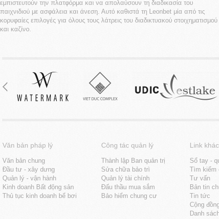
εμπιστευτούν την πλατφόρμα και να απολαύσουν τη διαδικασία του
παιχνιδιού με ασφάλεια και άνεση. Αυτό καθιστά τη Leonbet μία από τις
κορυφαίες επιλογές για όλους τους λάτρεις του διαδικτυακού στοιχηματισμού
και καζίνο.
Văn bản pháp lý
Công tác quản lý
Link khác
Văn bản chung
Thành lập Ban quản trị
Sổ tay - q
Đầu tư - xây dưng
Sửa chữa bảo trì
Tìm kiếm 
Quản lý - vận hành
Quản lý tài chính
Tư vấn
Kinh doanh Bất động sản
Đấu thầu mua sắm
Bản tin c
Thủ tục kinh doanh bể bơi
Bảo hiểm chung cư
Tin tức
Cộng đồn
Danh sách