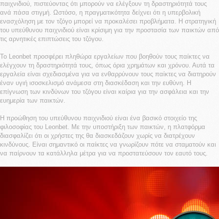
παιχνιδιού, πιστεύοντας ότι μπορούν να ελέγξουν τη δραστηριότητά τους
ανά πάσα στιγμή. Ωστόσο, η πραγματικότητα δείχνει ότι η υπερβολική
ενασχόληση με τον τζόγο μπορεί να προκαλέσει προβλήματα. Η στρατηγική
του υπεύθυνου παιχνιδιού είναι κρίσιμη για την προστασία των παικτών από
τις αρνητικές επιπτώσεις του τζόγου.
Το Leonbet προσφέρει πληθώρα εργαλείων που βοηθούν τους παίκτες να
ελέγχουν τη δραστηριότητά τους, όπως όρια χρημάτων και χρόνου. Αυτά τα
εργαλεία είναι σχεδιασμένα για να ενθαρρύνουν τους παίκτες να διατηρούν
έναν υγιή ισοσκελισμό ανάμεσα στη διασκέδαση και την ευθύνη. Η
επίγνωση των κινδύνων του τζόγου είναι καίρια για την ασφάλεια και την
ευημερία των παικτών.
Η προώθηση του υπεύθυνου παιχνιδιού είναι ένα βασικό στοιχείο της
φιλοσοφίας του Leonbet. Με την υποστήριξη των παικτών, η πλατφόρμα
διασφαλίζει ότι οι χρήστες της θα διασκεδάζουν χωρίς να διατρέχουν
κινδύνους. Είναι σημαντικό οι παίκτες να γνωρίζουν πότε να σταματούν και
να παίρνουν τα κατάλληλα μέτρα για να προστατεύσουν τον εαυτό τους.