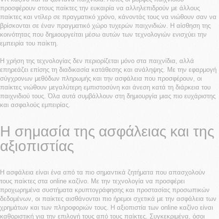
προσφέρουν στους παίκτες την ευκαιρία να αλληλεπιδρούν με άλλους
παίκτες και ντίλερ σε πραγματικό χρόνο, κάνοντάς τους να νιώθουν σαν να
βρίσκονται σε έναν πραγματικό χώρο τυχερών παιχνιδιών. Η αίσθηση της
κοινότητας που δημιουργείται μέσω αυτών των τεχνολογιών ενισχύει την
εμπειρία του παίκτη.
Η χρήση της τεχνολογίας δεν περιορίζεται μόνο στα παιχνίδια, αλλά
επηρεάζει επίσης τη διαδικασία κατάθεσης και ανάληψης. Με την εφαρμογή
σύγχρονων μεθόδων πληρωμής και την ασφάλεια που προσφέρουν, οι
παίκτες νιώθουν μεγαλύτερη εμπιστοσύνη και άνεση κατά τη διάρκεια του
παιχνιδιού τους. Όλα αυτά συμβάλλουν στη δημιουργία μιας πιο ευχάριστης
και ασφαλούς εμπειρίας.
Η σημασία της ασφάλειας και της
αξιοπιστίας
Η ασφάλεια είναι ένα από τα πιο σημαντικά ζητήματα που απασχολούν
τους παίκτες στα online καζίνο. Με την τεχνολογία να προσφέρει
προχωρημένα συστήματα κρυπτογράφησης και προστασίας προσωπικών
δεδομένων, οι παίκτες αισθάνονται πιο ήρεμοι σχετικά με την ασφάλεια των
χρημάτων και των πληροφοριών τους. Η αξιοπιστία των online καζίνο είναι
καθοριστική για την επιλογή τους από τους παίκτες. Συγκεκριμένα, όσοι