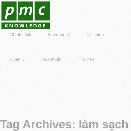
Chính sách
Ban quản trị
Tài chính
Quản lý
Tiêu chuẩn
Thư viện
Tag Archives:
làm sạch