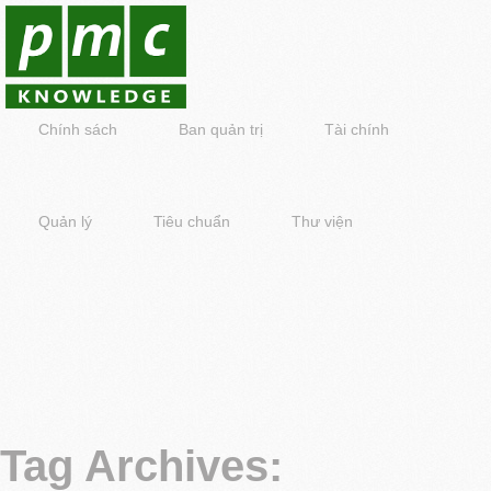
Chính sách
Ban quản trị
Tài chính
Quản lý
Tiêu chuẩn
Thư viện
Tag Archives: