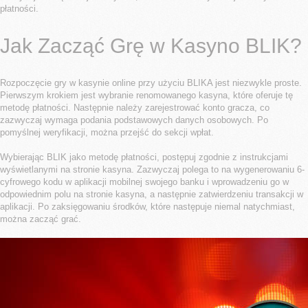
płatności.
Jak Zacząć Grę w Kasyno BLIK?
Rozpoczęcie gry w kasynie online przy użyciu BLIKA jest niezwykle proste.
Pierwszym krokiem jest wybranie renomowanego kasyna, które oferuje tę
metodę płatności. Następnie należy zarejestrować konto gracza, co
zazwyczaj wymaga podania podstawowych danych osobowych. Po
pomyślnej weryfikacji, można przejść do sekcji wpłat.
Wybierając BLIK jako metodę płatności, postępuj zgodnie z instrukcjami
wyświetlanymi na stronie kasyna. Zazwyczaj polega to na wygenerowaniu 6-
cyfrowego kodu w aplikacji mobilnej swojego banku i wprowadzeniu go w
odpowiednim polu na stronie kasyna, a następnie zatwierdzeniu transakcji w
aplikacji. Po zaksięgowaniu środków, które następuje niemal natychmiast,
można zacząć grać.