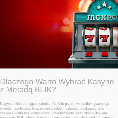
Dlaczego Warto Wybrać Kasyno
z Metodą BLIK?
Kasyna online oferujące płatności BLIK to przede wszystkim gwarancja
wygody i szybkości. Gracze cenią sobie możliwość błyskawicznego
zasilenia konta bez konieczności przechodzenia przez skomplikowane
procedury. BLIK eliminuje potrzebę posiadania karty płatniczej lub konta w