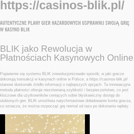
https://casinos-blik.pl/
AUTENTYCZNE PLANY GIER HAZARDOWYCH USPRAWNIJ SWOJĄ GRĘ
W KASYNO BLIK
BLIK jako Rewolucja w
Płatnościach Kasynowych Online
Pojawienie się systemu BLIK zrewolucjonizowało sposób, w jaki gracze
dokonują transakcji w kasynach online w Polsce, a
https://casinos-blik.pl/
stanowi doskonałe źródło informacji o najlepszych opcjach. Ta innowacyjna
metoda płatności oferuje niezrównaną szybkość i bezpieczeństwo, co jest
kluczowe dla użytkowników ceniących sobie błyskawiczny dostęp do
ulubionych gier. BLIK umożliwia natychmiastowe doładowanie konta gracza,
co oznacza, że można rozpocząć grę niemal od razu po dokonaniu wpłaty.