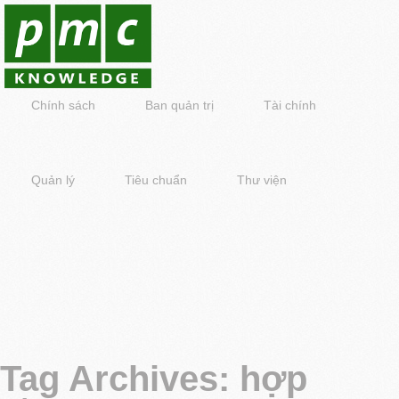
Chính sách
Ban quản trị
Tài chính
Quản lý
Tiêu chuẩn
Thư viện
Tag Archives:
hợp