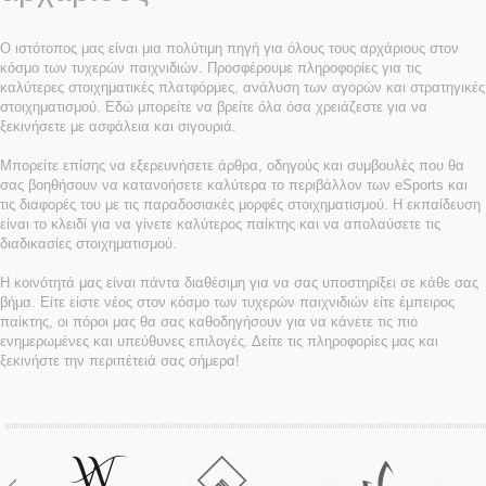
Ο ιστότοπος μας είναι μια πολύτιμη πηγή για όλους τους αρχάριους στον
κόσμο των τυχερών παιχνιδιών. Προσφέρουμε πληροφορίες για τις
καλύτερες στοιχηματικές πλατφόρμες, ανάλυση των αγορών και στρατηγικές
στοιχηματισμού. Εδώ μπορείτε να βρείτε όλα όσα χρειάζεστε για να
ξεκινήσετε με ασφάλεια και σιγουριά.
Μπορείτε επίσης να εξερευνήσετε άρθρα, οδηγούς και συμβουλές που θα
σας βοηθήσουν να κατανοήσετε καλύτερα το περιβάλλον των eSports και
τις διαφορές του με τις παραδοσιακές μορφές στοιχηματισμού. Η εκπαίδευση
είναι το κλειδί για να γίνετε καλύτερος παίκτης και να απολαύσετε τις
διαδικασίες στοιχηματισμού.
Η κοινότητά μας είναι πάντα διαθέσιμη για να σας υποστηρίξει σε κάθε σας
βήμα. Είτε είστε νέος στον κόσμο των τυχερών παιχνιδιών είτε έμπειρος
παίκτης, οι πόροι μας θα σας καθοδηγήσουν για να κάνετε τις πιο
ενημερωμένες και υπεύθυνες επιλογές. Δείτε τις πληροφορίες μας και
ξεκινήστε την περιπέτειά σας σήμερα!