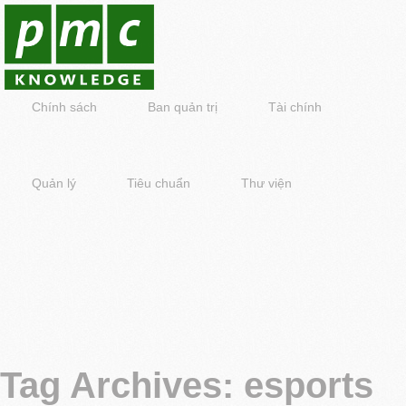
Chính sách
Ban quản trị
Tài chính
Quản lý
Tiêu chuẩn
Thư viện
Tag Archives:
esports