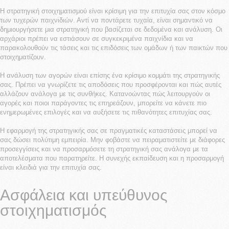
Η στρατηγική στοιχηματισμού είναι κρίσιμη για την επιτυχία σας στον κόσμο
των τυχερών παιχνιδιών. Αντί να ποντάρετε τυχαία, είναι σημαντικό να
δημιουργήσετε μια στρατηγική που βασίζεται σε δεδομένα και ανάλυση. Οι
αρχάριοι πρέπει να εστιάσουν σε συγκεκριμένα παιχνίδια και να
παρακολουθούν τις τάσεις και τις επιδόσεις των ομάδων ή των παικτών που
στοιχηματίζουν.
Η ανάλυση των αγορών είναι επίσης ένα κρίσιμο κομμάτι της στρατηγικής
σας. Πρέπει να γνωρίζετε τις αποδόσεις που προσφέρονται και πώς αυτές
αλλάζουν ανάλογα με τις συνθήκες. Κατανοώντας πώς λειτουργούν οι
αγορές και ποιοι παράγοντες τις επηρεάζουν, μπορείτε να κάνετε πιο
ενημερωμένες επιλογές και να αυξήσετε τις πιθανότητες επιτυχίας σας.
Η εφαρμογή της στρατηγικής σας σε πραγματικές καταστάσεις μπορεί να
σας δώσει πολύτιμη εμπειρία. Μην φοβάστε να πειραματιστείτε με διάφορες
προσεγγίσεις και να προσαρμόσετε τη στρατηγική σας ανάλογα με τα
αποτελέσματα που παρατηρείτε. Η συνεχής εκπαίδευση και η προσαρμογή
είναι κλειδιά για την επιτυχία σας.
Ασφάλεια και υπεύθυνος
στοιχηματισμός