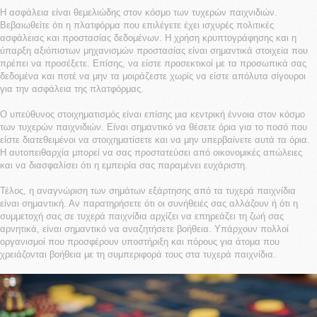
Η ασφάλεια είναι θεμελιώδης στον κόσμο των τυχερών παιχνιδιών.
Βεβαιωθείτε ότι η πλατφόρμα που επιλέγετε έχει ισχυρές πολιτικές
ασφάλειας και προστασίας δεδομένων. Η χρήση κρυπτογράφησης και η
ύπαρξη αξιόπιστων μηχανισμών προστασίας είναι σημαντικά στοιχεία που
πρέπει να προσέξετε. Επίσης, να είστε προσεκτικοί με τα προσωπικά σας
δεδομένα και ποτέ να μην τα μοιράζεστε χωρίς να είστε απόλυτα σίγουροι
για την ασφάλεια της πλατφόρμας.
Ο υπεύθυνος στοιχηματισμός είναι επίσης μια κεντρική έννοια στον κόσμο
των τυχερών παιχνιδιών. Είναι σημαντικό να θέσετε όρια για το ποσό που
είστε διατεθειμένοι να στοιχηματίσετε και να μην υπερβαίνετε αυτά τα όρια.
Η αυτοπειθαρχία μπορεί να σας προστατεύσει από οικονομικές απώλειες
και να διασφαλίσει ότι η εμπειρία σας παραμένει ευχάριστη.
Τέλος, η αναγνώριση των σημάτων εξάρτησης από τα τυχερά παιχνίδια
είναι σημαντική. Αν παρατηρήσετε ότι οι συνήθειές σας αλλάζουν ή ότι η
συμμετοχή σας σε τυχερά παιχνίδια αρχίζει να επηρεάζει τη ζωή σας
αρνητικά, είναι σημαντικό να αναζητήσετε βοήθεια. Υπάρχουν πολλοί
οργανισμοί που προσφέρουν υποστήριξη και πόρους για άτομα που
χρειάζονται βοήθεια με τη συμπεριφορά τους στα τυχερά παιχνίδια.