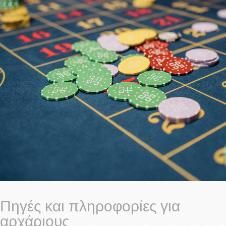
Πηγές και πληροφορίες για
αρχάριους