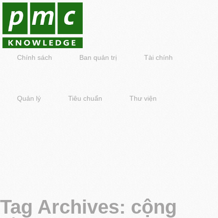
Chính sách
Ban quản trị
Tài chính
Quản lý
Tiêu chuẩn
Thư viện
Tag Archives:
cộng