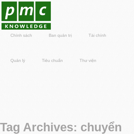
Chính sách
Ban quản trị
Tài chính
Quản lý
Tiêu chuẩn
Thư viện
Tag Archives:
chuyển