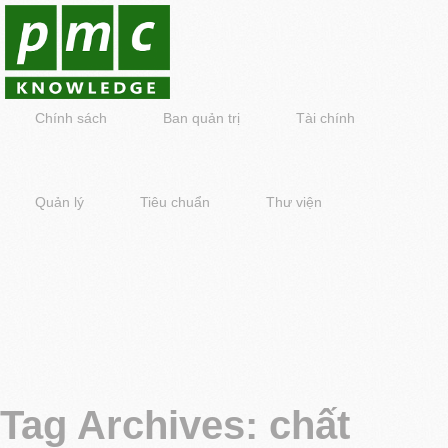
Chính sách
Ban quản trị
Tài chính
Quản lý
Tiêu chuẩn
Thư viện
Tag Archives:
chất