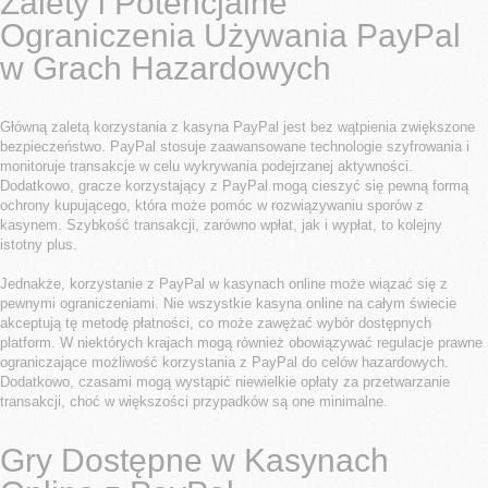
Zalety i Potencjalne
Ograniczenia Używania PayPal
w Grach Hazardowych
Główną zaletą korzystania z kasyna PayPal jest bez wątpienia zwiększone
bezpieczeństwo. PayPal stosuje zaawansowane technologie szyfrowania i
monitoruje transakcje w celu wykrywania podejrzanej aktywności.
Dodatkowo, gracze korzystający z PayPal mogą cieszyć się pewną formą
ochrony kupującego, która może pomóc w rozwiązywaniu sporów z
kasynem. Szybkość transakcji, zarówno wpłat, jak i wypłat, to kolejny
istotny plus.
Jednakże, korzystanie z PayPal w kasynach online może wiązać się z
pewnymi ograniczeniami. Nie wszystkie kasyna online na całym świecie
akceptują tę metodę płatności, co może zawężać wybór dostępnych
platform. W niektórych krajach mogą również obowiązywać regulacje prawne
ograniczające możliwość korzystania z PayPal do celów hazardowych.
Dodatkowo, czasami mogą wystąpić niewielkie opłaty za przetwarzanie
transakcji, choć w większości przypadków są one minimalne.
Gry Dostępne w Kasynach