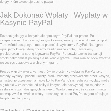
do gry, które akceptuje casino paypal.
Jak Dokonać Wpłaty i Wypłaty w
Kasynie PayPal
Rozpoczęcie gry w kasynie akceptującym PayPal jest proste. Po
zarejestrowaniu konta w wybranym kasynie, należy przejść do sekcji wpłat.
Tam, wśród dostępnych metod płatności, wybieramy PayPal. Następnie
wpisujemy kwotę, którą chcemy zasilić nasze konto, i zostajemy
przekierowani na stronę logowania PayPal. Po potwierdzeniu transakcji
środki natychmiast pojawią się na koncie gracza, umożliwiając błyskawiczne
rozpoczęcie zabawy z ulubionymi grami.
Proces wypłaty wygranych jest równie prosty. Po wybraniu PayPal jako
metody wypłaty i podaniu kwoty, środki zostaną przetworzone przez kasyno,
a następnie przesłane na Twoje konto PayPal. Czas realizacji wypłaty może
się różnić w zależności od polityki kasyna, ale zazwyczaj jest to jedna z
szybszych opcji dostępnych na rynku. Warto pamiętać, że czasami mogą
obowiązywać niewielkie opłaty transakcyjne, choć PayPal często oferuje je
bezpłatnie dla graczy.