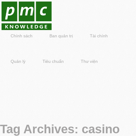
Chính sách
Ban quản trị
Tài chính
Quản lý
Tiêu chuẩn
Thư viện
Tag Archives:
casino