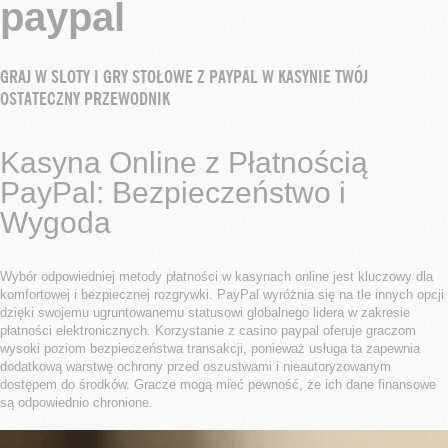
paypal
GRAJ W SLOTY I GRY STOŁOWE Z PAYPAL W KASYNIE TWÓJ
OSTATECZNY PRZEWODNIK
Kasyna Online z Płatnością
PayPal: Bezpieczeństwo i
Wygoda
Wybór odpowiedniej metody płatności w kasynach online jest kluczowy dla
komfortowej i bezpiecznej rozgrywki. PayPal wyróżnia się na tle innych opcji
dzięki swojemu ugruntowanemu statusowi globalnego lidera w zakresie
płatności elektronicznych. Korzystanie z
casino paypal
oferuje graczom
wysoki poziom bezpieczeństwa transakcji, ponieważ usługa ta zapewnia
dodatkową warstwę ochrony przed oszustwami i nieautoryzowanym
dostępem do środków. Gracze mogą mieć pewność, że ich dane finansowe
są odpowiednio chronione.