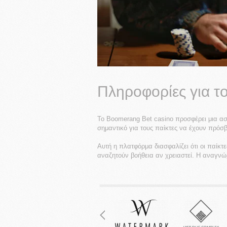
Πληροφορίες για τ
Το Boomerang Bet casino προσφέρει μια ασ
σημαντικό για τους παίκτες να έχουν πρό
Αυτή η πλατφόρμα διασφαλίζει ότι οι παίκ
αναζητούν βοήθεια αν χρειαστεί. Η αναγνώρ