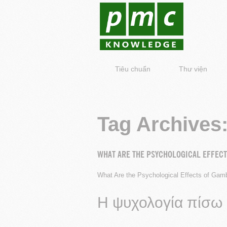
Tiêu chuẩn
Thư viện
Tag Archives
WHAT ARE THE PSYCHOLOGICAL EFFEC
What Are the Psychological Effects of Ga
Η ψυχολογία πίσω 