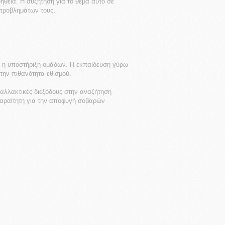
ήθεια. Η συζήτηση για το θέμα αυτό σε
 προβλημάτων τους.
και η υποστήριξη ομάδων. Η εκπαίδευση γύρω
την πιθανότητα εθισμού.
ναλλακτικές διεξόδους στην αναζήτηση
απαραίτητη για την αποφυγή σοβαρών