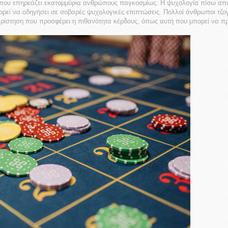
ο που επηρεάζει εκατομμύρια ανθρώπους παγκοσμίως. Η ψυχολογία πίσω από 
μπορεί να οδηγήσει σε σοβαρές ψυχολογικές επιπτώσεις. Πολλοί άνθρωποι τζ
αρίστηση που προσφέρει η πιθανότητα κέρδους, όπως αυτή που μπορεί να π