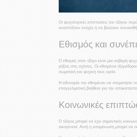
Οι ψυχολογικές επιπτώσεις του τζόγου περ
αναπτύξουν ενοχές ή να βιώσουν συναισθήμ
Εθισμός και συνέπε
Ο εθισμός στον τζόγο είναι μια σοβαρή ψυ
ρήξεις στις σχέσεις. Οι εθισμένοι τζογαδό
σωματική και ψυχική τους υγεία.
Η αδυναμία του εθισμένου να σταματήσει το
επαγγελματική βοήθεια για την αποκατάστα
Κοινωνικές επιπτώσ
Ο τζόγος μπορεί να έχει σημαντικές κοινων
οικογένεια. Αυτή η απομόνωση μπορεί να 