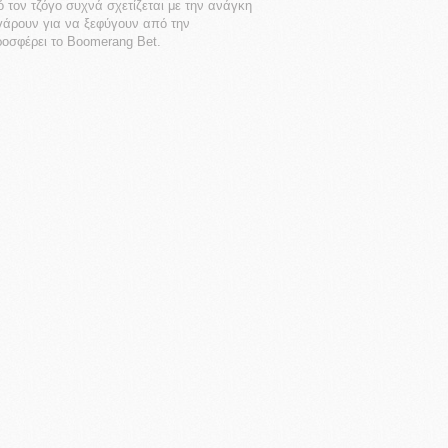
τον τζόγο συχνά σχετίζεται με την ανάγκη
ογάρουν για να ξεφύγουν από την
ροσφέρει το
Boomerang Bet
.