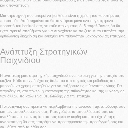
αυξήσεις στα στοιχήματα. Αυτό συνήθως οδηγεί σε μεγαλύτερες απώλειες
και απογοήτευση.
Μια στρατηγική που μπορεί να βοηθήσει είναι η χρήση του «συστήματος
ποσοστού». Αυτό σημαίνει ότι θα ποντάρετε μόνο ένα συγκεκριμένο
ποσοστό του bankroll σας σε κάθε στοιχηματισμό, διασφαλίζοντας ότι θα
έχετε αρκετά αποθέματα για να συνεχίσετε να παίζετε. Αυτό επιτρέπει την
ορθολογική διαχείριση και ενισχύει την πιθανότητα μακροχρόνιας επιτυχίας.
Ανάπτυξη Στρατηγικών
Παιχνιδιού
Η ανάπτυξη μιας στρατηγικής παιχνιδιού είναι κρίσιμη για την επιτυχία στα
καζίνο. Κάθε παιχνίδι έχει τις δικές του στρατηγικές και μεθόδους που
μπορούν να χρησιμοποιηθούν για να αυξήσουν τις πιθανότητες νίκης. Για
παράδειγμα, στο πόκερ, η κατανόηση της πιθανότητας και της ψυχολογίας
των άλλων παικτών είναι θεμελιώδης για την επιτυχία.
Η στρατηγική σας πρέπει να περιλαμβάνει την ανάλυση της απόδοσης σας
και των αποτελεσμάτων σας. Καταγράψτε τα αποτελέσματά σας και
αναλύστε ποια πονταρίσματα σας έφεραν κέρδη και ποια όχι. Αυτή η
ανασκόπηση θα σας επιτρέψει να προσαρμόσετε την προσέγγισή σας και
να μάθετε από τα λάθη σας.