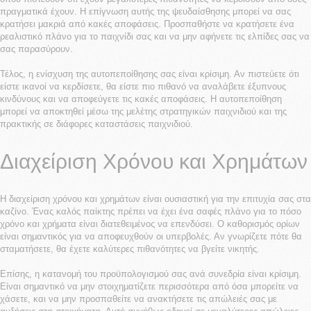
πραγματικά έχουν. Η επίγνωση αυτής της ψευδαίσθησης μπορεί να σας
κρατήσει μακριά από κακές αποφάσεις. Προσπαθήστε να κρατήσετε ένα
ρεαλιστικό πλάνο για το παιχνίδι σας και να μην αφήνετε τις ελπίδες σας να
σας παρασύρουν.
Τέλος, η ενίσχυση της αυτοπεποίθησης σας είναι κρίσιμη. Αν πιστεύετε ότι
είστε ικανοί να κερδίσετε, θα είστε πιο πιθανό να αναλάβετε έξυπνους
κινδύνους και να αποφεύγετε τις κακές αποφάσεις. Η αυτοπεποίθηση
μπορεί να αποκτηθεί μέσω της μελέτης στρατηγικών παιχνιδιού και της
πρακτικής σε διάφορες καταστάσεις παιχνιδιού.
Διαχείριση Χρόνου και Χρημάτων
Η διαχείριση χρόνου και χρημάτων είναι ουσιαστική για την επιτυχία σας στα
καζίνο. Ένας καλός παίκτης πρέπει να έχει ένα σαφές πλάνο για το πόσο
χρόνο και χρήματα είναι διατεθειμένος να επενδύσει. Ο καθορισμός ορίων
είναι σημαντικός για να αποφευχθούν οι υπερβολές. Αν γνωρίζετε πότε θα
σταματήσετε, θα έχετε καλύτερες πιθανότητες να βγείτε νικητής.
Επίσης, η κατανομή του προϋπολογισμού σας ανά συνεδρία είναι κρίσιμη.
Είναι σημαντικό να μην στοιχηματίζετε περισσότερα από όσα μπορείτε να
χάσετε, και να μην προσπαθείτε να ανακτήσετε τις απώλειές σας με