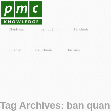
Chính sách
Ban quản trị
Tài chính
Quản lý
Tiêu chuẩn
Thư viện
Tag Archives:
ban quan