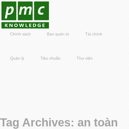
Chính sách
Ban quản trị
Tài chính
Quản lý
Tiêu chuẩn
Thư viện
Tag Archives:
an toàn