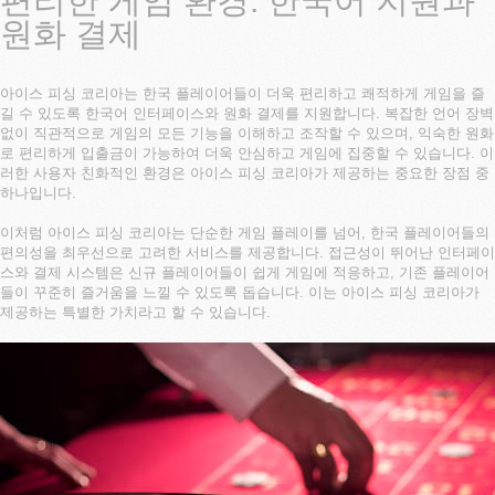
편리한 게임 환경: 한국어 지원과
원화 결제
아이스 피싱 코리아는 한국 플레이어들이 더욱 편리하고 쾌적하게 게임을 즐
길 수 있도록 한국어 인터페이스와 원화 결제를 지원합니다. 복잡한 언어 장벽
없이 직관적으로 게임의 모든 기능을 이해하고 조작할 수 있으며, 익숙한 원화
로 편리하게 입출금이 가능하여 더욱 안심하고 게임에 집중할 수 있습니다. 이
러한 사용자 친화적인 환경은 아이스 피싱 코리아가 제공하는 중요한 장점 중
하나입니다.
이처럼 아이스 피싱 코리아는 단순한 게임 플레이를 넘어, 한국 플레이어들의
편의성을 최우선으로 고려한 서비스를 제공합니다. 접근성이 뛰어난 인터페이
스와 결제 시스템은 신규 플레이어들이 쉽게 게임에 적응하고, 기존 플레이어
들이 꾸준히 즐거움을 느낄 수 있도록 돕습니다. 이는 아이스 피싱 코리아가
제공하는 특별한 가치라고 할 수 있습니다.