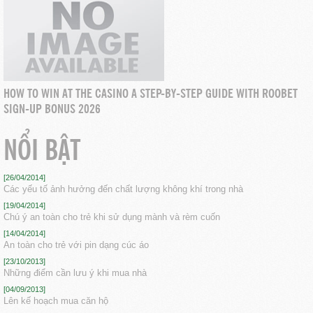
HOW TO WIN AT THE CASINO A STEP-BY-STEP GUIDE WITH ROOBET
SIGN-UP BONUS 2026
NỔI BẬT
[26/04/2014]
Các yếu tố ảnh hưởng đến chất lượng không khí trong nhà
[19/04/2014]
Chú ý an toàn cho trẻ khi sử dụng mành và rèm cuốn
[14/04/2014]
An toàn cho trẻ với pin dạng cúc áo
[23/10/2013]
Những điểm cần lưu ý khi mua nhà
[04/09/2013]
Lên kế hoạch mua căn hộ