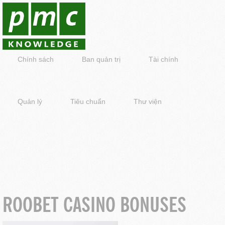
Chính sách
Ban quản trị
Tài chính
Quản lý
Tiêu chuẩn
Thư viện
ROOBET CASINO BONUSES