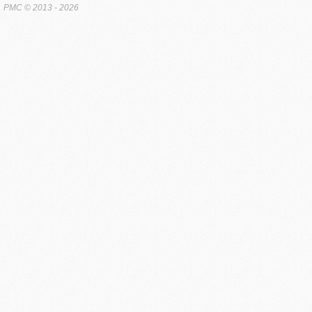
PMC
© 2013 - 2026