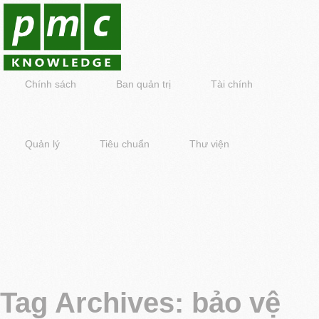
Chính sách
Ban quản trị
Tài chính
Quản lý
Tiêu chuẩn
Thư viện
Tag Archives:
bảo vệ