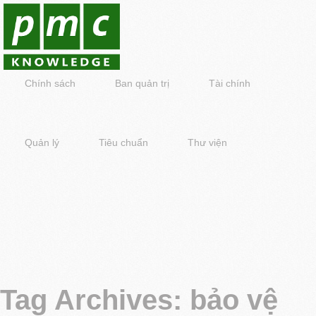
Chính sách
Ban quản trị
Tài chính
Quản lý
Tiêu chuẩn
Thư viện
Tag Archives:
bảo vệ