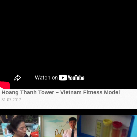
Hoang Thanh Tower – Vietnam Fitness Model
31-07-2017